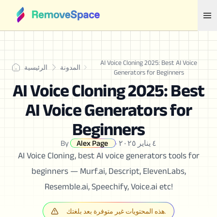
AI Voice Cloning 2025: Best AI Voice
المدونة
الرئيسية
Generators for Beginners
AI Voice Cloning 2025: Best
AI Voice Generators for
Beginners
٤ يناير ٢٠٢٥
·
Alex Page
By
AI Voice Cloning, best AI voice generators tools for
beginners — Murf.ai, Descript, ElevenLabs,
Resemble.ai, Speechify, Voice.ai etc!
هذه المحتويات غير متوفرة بعد بلغتك.