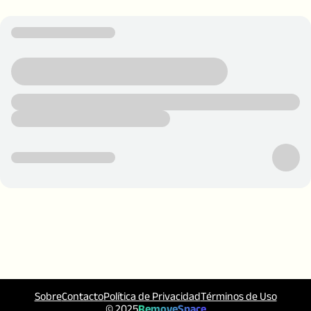
Sobre
Contacto
Política de Privacidad
Términos de Uso
© 2025
RemoveSpace