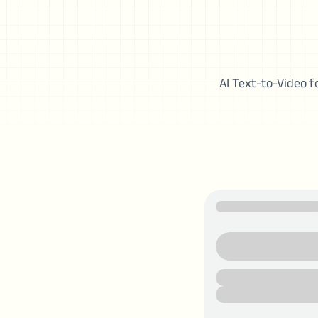
AI Text-to-Video f