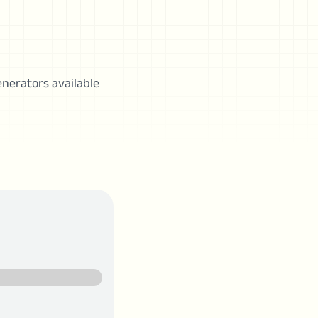
enerators available