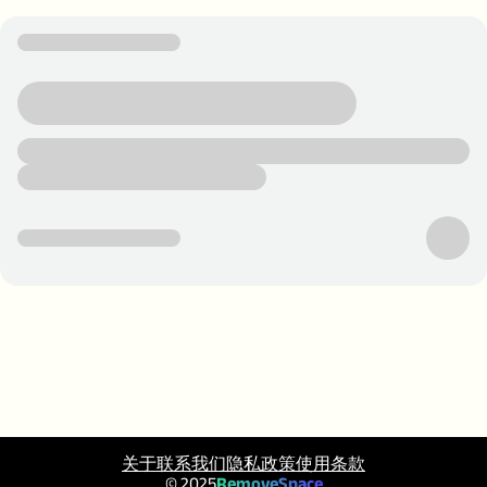
关于
联系我们
隐私政策
使用条款
© 2025
RemoveSpace