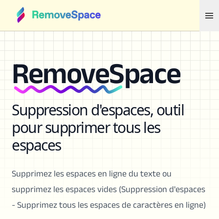
RemoveSpace
Suppression d'espaces, outil
pour supprimer tous les
espaces
Supprimez les espaces en ligne du texte ou
supprimez les espaces vides (Suppression d'espaces
- Supprimez tous les espaces de caractères en ligne)