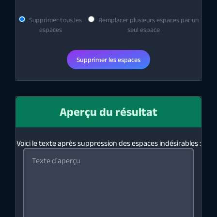
Supprimer tous les
Remplacer plusieurs espaces par un
espaces
seul espace
Supprimer les espaces
Aperçu du résultat
Voici le texte après suppression des espaces indésirables :