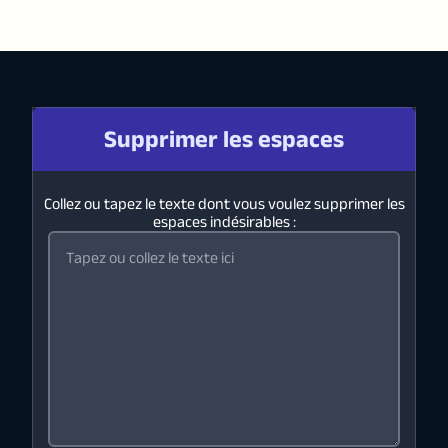
Supprimer les espaces
Collez ou tapez le texte dont vous voulez supprimer les
espaces indésirables :