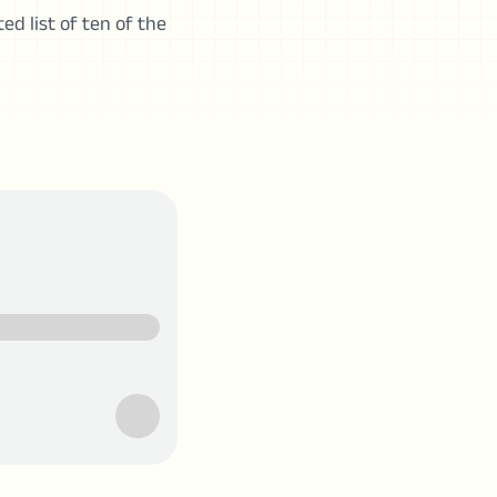
d list of ten of the