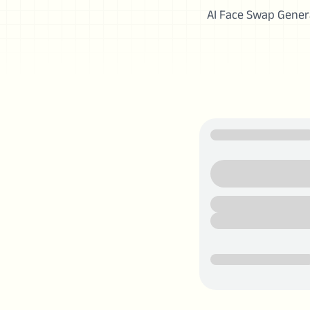
AI Face Swap Genera