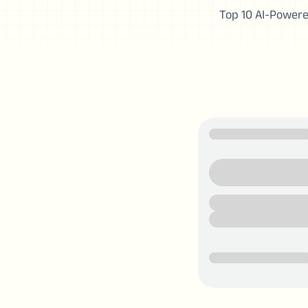
Top 10 AI-Powere