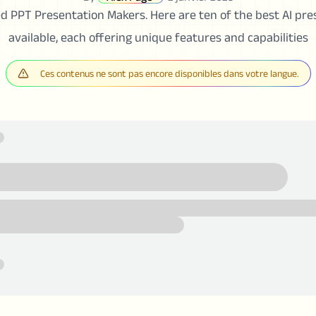
d PPT Presentation Makers. Here are ten of the best AI pr
available, each offering unique features and capabilities
Ces contenus ne sont pas encore disponibles dans votre langue.