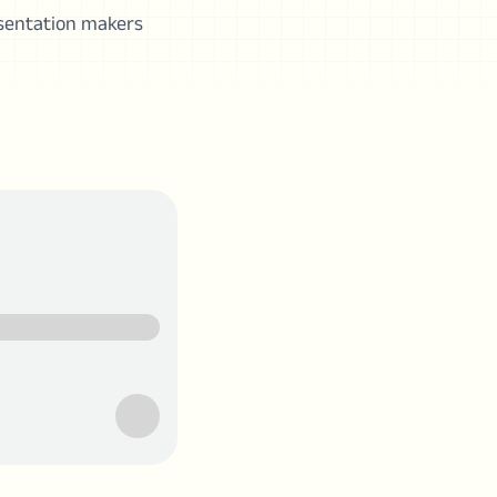
esentation makers