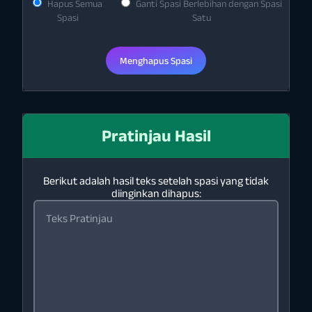
Hapus Semua
Ganti Spasi Berlebihan dengan Spasi
Spasi
Satu
Menghapus Spasi
Pratinjau Hasil
Berikut adalah hasil teks setelah spasi yang tidak
diinginkan dihapus: