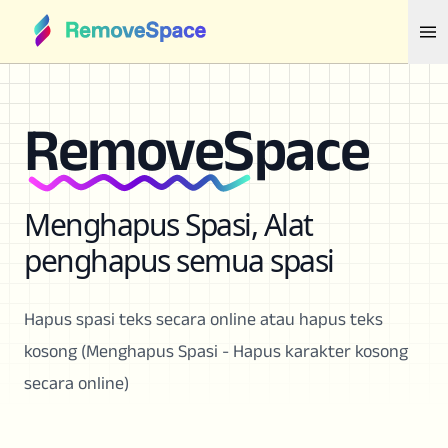
RemoveSpace
Menghapus Spasi, Alat
penghapus semua spasi
Hapus spasi teks secara online atau hapus teks
kosong (Menghapus Spasi - Hapus karakter kosong
secara online)