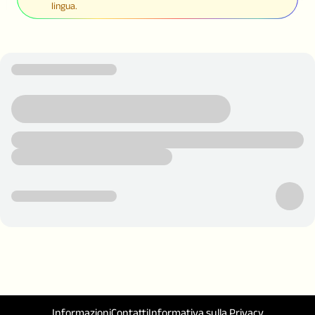
lingua.
Informazioni
Contatti
Informativa sulla Privacy