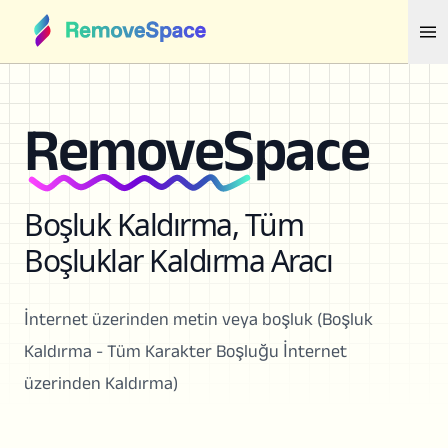
RemoveSpace
Boşluk Kaldırma, Tüm
Boşluklar Kaldırma Aracı
İnternet üzerinden metin veya boşluk (Boşluk
Kaldırma - Tüm Karakter Boşluğu İnternet
üzerinden Kaldırma)