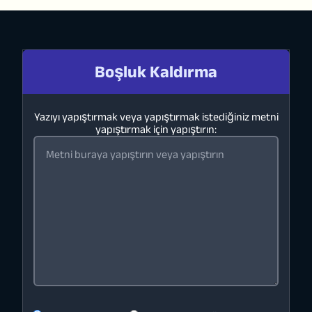
Boşluk Kaldırma
Yazıyı yapıştırmak veya yapıştırmak istediğiniz metni
yapıştırmak için yapıştırın: