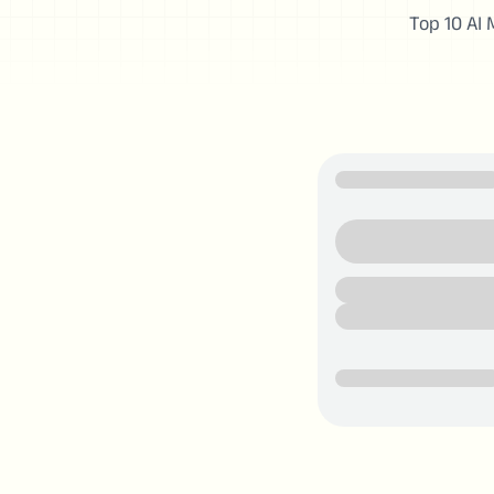
Top 10 AI