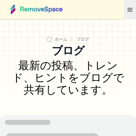
ホーム
ブログ
ブログ
最新の投稿、トレン
ド、ヒントをブログで
共有しています。