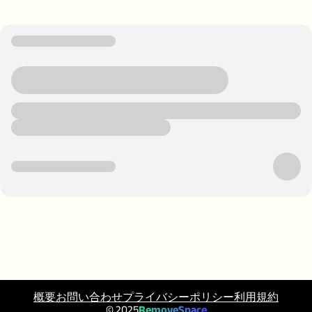
概要
お問い合わせ
プライバシーポリシー
利用規約
© 2025
RemoveSpace