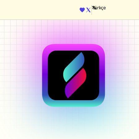
ENGINE