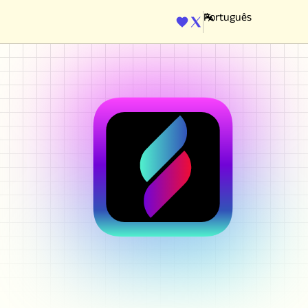
ENGINE