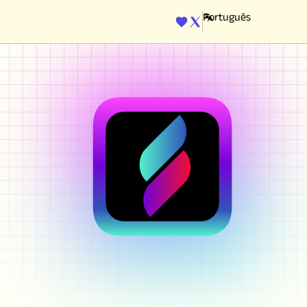
ENGINE