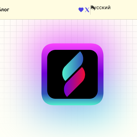
Блог
ENGINE