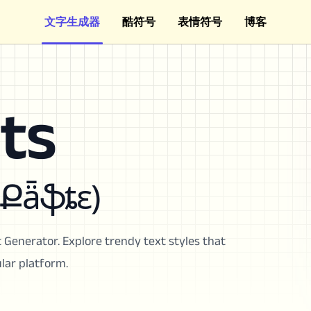
文字生成器
酷符号
表情符号
博客
ts
 Քǟֆȶɛ)
 Generator. Explore trendy text styles that
lar platform.