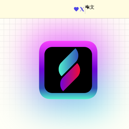
ENGINE