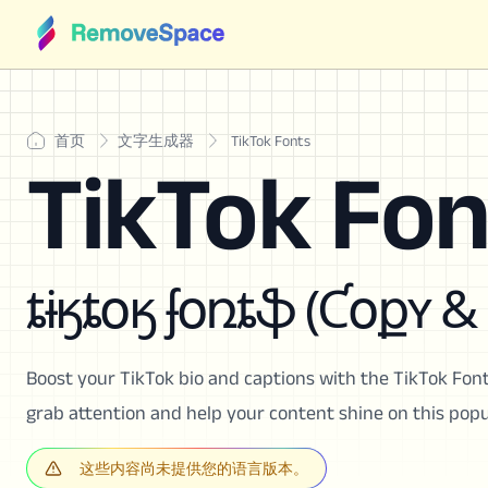
首页
文字生成器
TikTok Fonts
TikTok Fon
ȶɨӄȶօӄ ʄօռȶֆ (Ƈօքʏ &
Boost your TikTok bio and captions with the TikTok Font
grab attention and help your content shine on this popu
这些内容尚未提供您的语言版本。