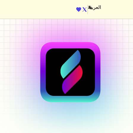
ENGINE