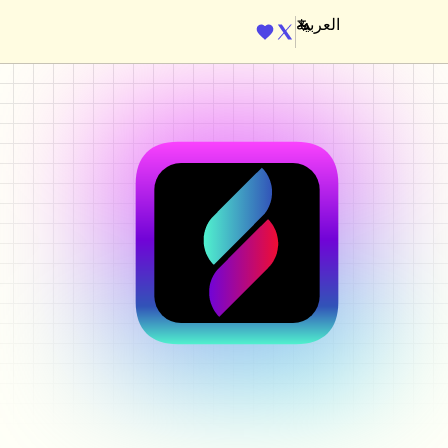
ENGINE