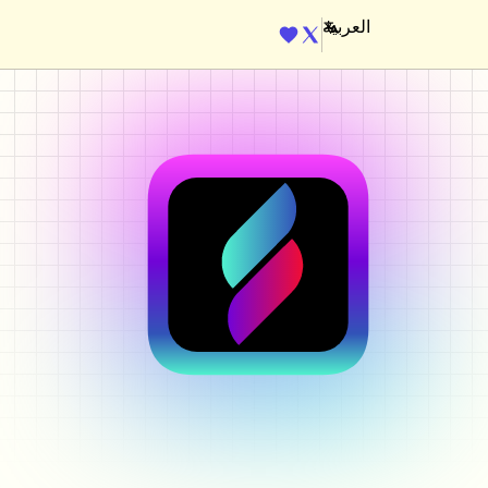
ENGINE