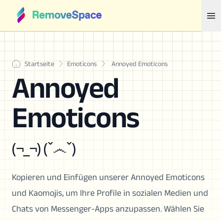
Startseite
Emoticons
Annoyed Emoticons
Annoyed
Emoticons
(¬_¬) (ˇ෴ˇ)
Kopieren und Einfügen unserer Annoyed Emoticons
und Kaomojis, um Ihre Profile in sozialen Medien und
Chats von Messenger-Apps anzupassen. Wählen Sie