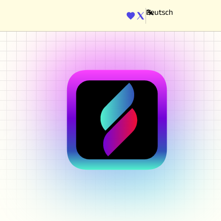
ENGINE