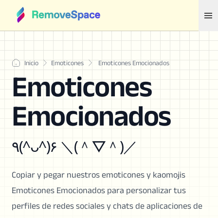
Inicio
Emoticones
Emoticones Emocionados
Emoticones
Emocionados
٩(^ᴗ^)۶ ＼(＾▽＾)／
Copiar y pegar nuestros emoticones y kaomojis
Emoticones Emocionados para personalizar tus
perfiles de redes sociales y chats de aplicaciones de