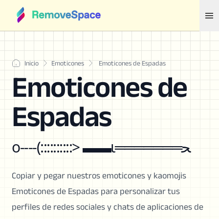
Inicio
Emoticones
Emoticones de Espadas
Emoticones de
Espadas
o----(::::::::::> ▬▬ι═══════ﺤ
Copiar y pegar nuestros emoticones y kaomojis
Emoticones de Espadas para personalizar tus
perfiles de redes sociales y chats de aplicaciones de