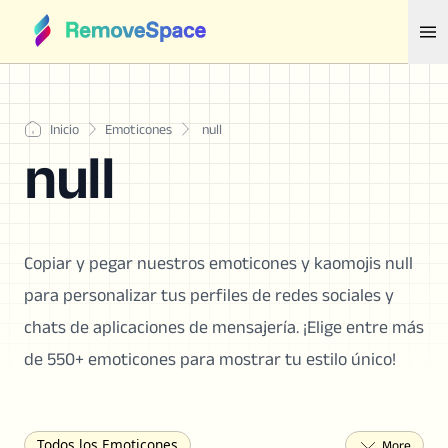
Inicio
Emoticones
null
null
Copiar y pegar nuestros emoticones y kaomojis null
para personalizar tus perfiles de redes sociales y
chats de aplicaciones de mensajería. ¡Elige entre más
de 550+ emoticones para mostrar tu estilo único!
Todos los Emoticones