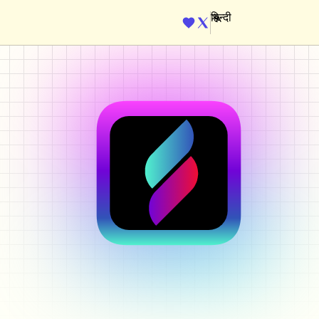
ENGINE