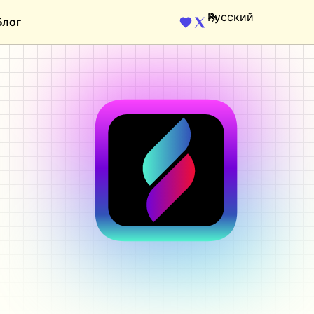
Блог
ENGINE