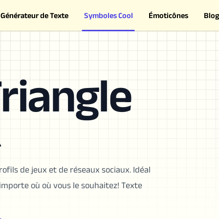
Générateur de Texte
Symboles Cool
Émoticônes
Blog
riangle
⏅
rofils de jeux et de réseaux sociaux. Idéal
'importe où où vous le souhaitez! Texte