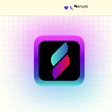
ENGINE