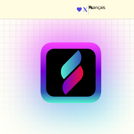
ENGINE