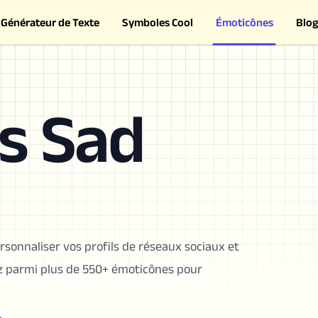
Générateur de Texte
Symboles Cool
Émoticônes
Blog
s Sad
rsonnaliser vos profils de réseaux sociaux et
sez parmi plus de 550+ émoticônes pour