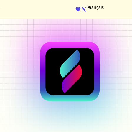
ENGINE