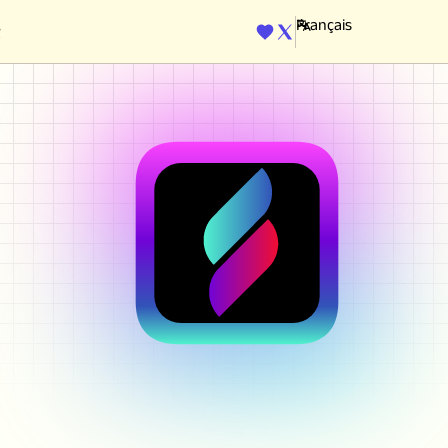
ENGINE