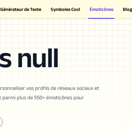
Générateur de Texte
Symboles Cool
Émoticônes
Blog
 null
rsonnaliser vos profils de réseaux sociaux et
sez parmi plus de 550+ émoticônes pour