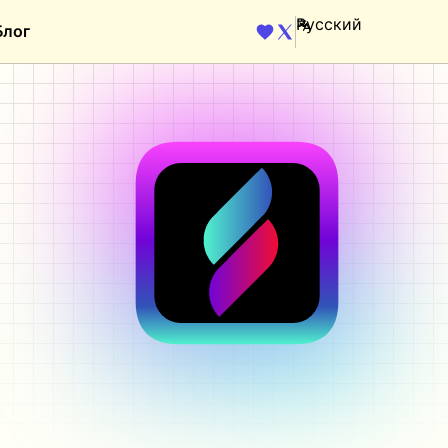
Блог
ENGINE