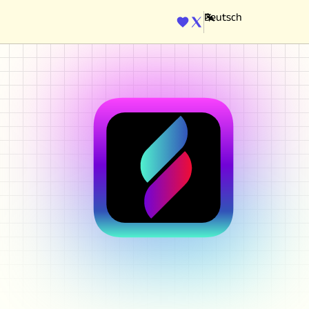
ENGINE