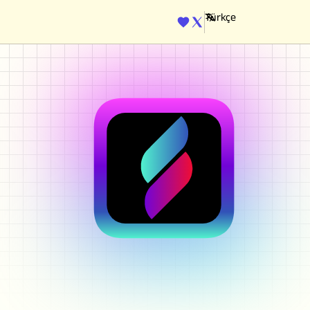
ENGINE