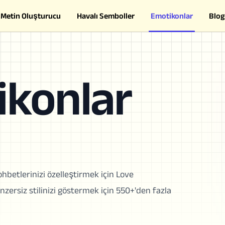
Metin Oluşturucu
Havalı Semboller
Emotikonlar
Blog
ikonlar
hbetlerinizi özelleştirmek için Love
nzersiz stilinizi göstermek için 550+'den fazla