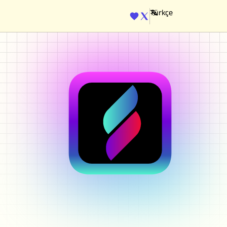
ENGINE