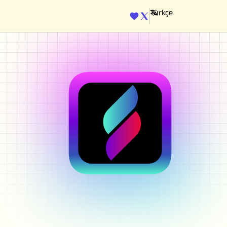
ENGINE