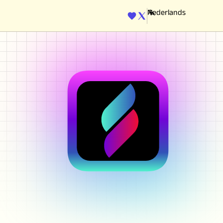
ENGINE