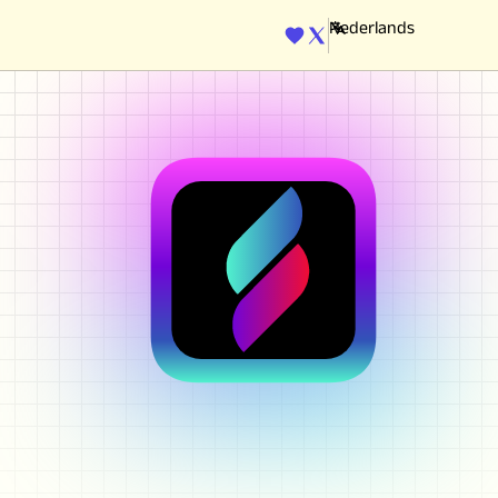
ENGINE