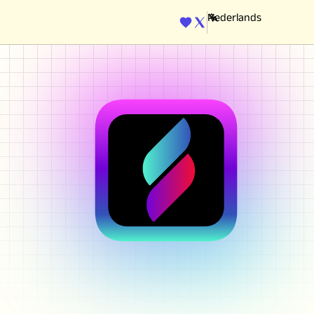
ENGINE