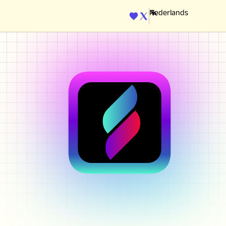
ENGINE