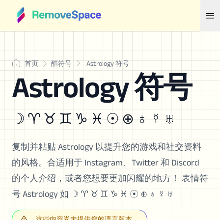
首页
酷符号
Astrology 符号
Astrology 符号
☽ ♈︎ ♉︎ ♊︎ ♑︎ ♓︎ ☉ ⊕ ♁ ☿ ♅
复制并粘贴 Astrology 以提升您的游戏和社交资料
的风格。合适用于 Instagram、Twitter 和 Discord
的个人介绍，或者您想要更加闪耀的地方！ 表情符
号 Astrology 如 ☽ ♈︎ ♉︎ ♊︎ ♑︎ ♓︎ ☉ ⊕ ♁ ☿ ♅
这些内容尚未提供您的语言版本。