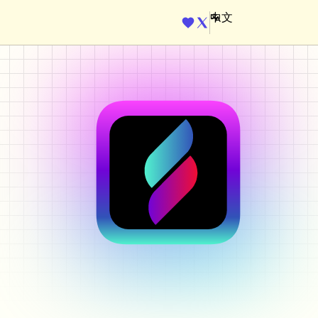
ENGINE