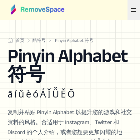
首页
酷符号
Pinyin Alphabet 符号
Pinyin Alphabet
符号
ā í ǔ è ó Á Ǐ Ǚ Ě Ō
复制并粘贴 Pinyin Alphabet 以提升您的游戏和社交
资料的风格。合适用于 Instagram、Twitter 和
Discord 的个人介绍，或者您想要更加闪耀的地