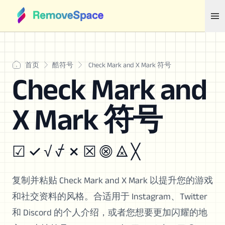
首页
酷符号
Check Mark and X Mark 符号
Check Mark and
X Mark 符号
☑ ✓ √ ⍻ ✗ ☒ ⨷ ⨻ ╳
复制并粘贴 Check Mark and X Mark 以提升您的游戏
和社交资料的风格。合适用于 Instagram、Twitter
和 Discord 的个人介绍，或者您想要更加闪耀的地