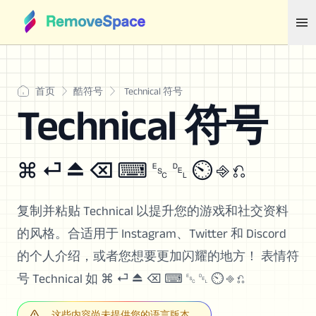
首页
酷符号
Technical 符号
Technical 符号
⌘ ⏎ ⏏ ⌫ ⌨ ␛ ␡ ⏲ ⎆ ⎌
复制并粘贴 Technical 以提升您的游戏和社交资料
的风格。合适用于 Instagram、Twitter 和 Discord
的个人介绍，或者您想要更加闪耀的地方！ 表情符
号 Technical 如 ⌘ ⏎ ⏏ ⌫ ⌨ ␛ ␡ ⏲ ⎆ ⎌
这些内容尚未提供您的语言版本。