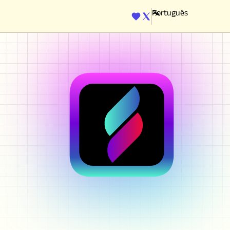
ENGINE