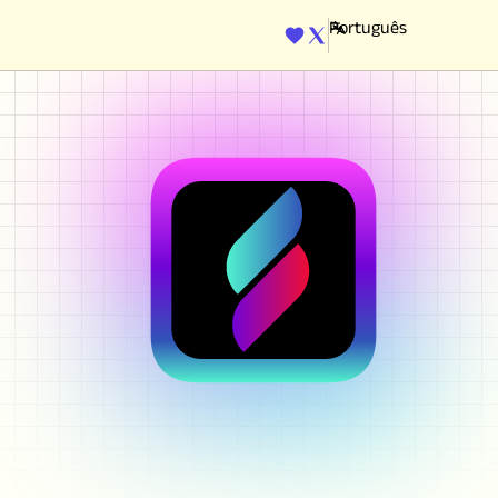
ENGINE