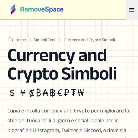
Home
Simboli Cool
Currency and Crypto Simboli
Currency and
Crypto Simboli
＄ ￥ ₡ ₿ ₳ ฿ € ₽ ₮ ₩
Copia e incolla Currency and Crypto per migliorare lo
stile dei tuoi profili di gioco e social. Ideale per le
biografie di Instagram, Twitter e Discord, o dove sia