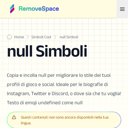
Home
Simboli Cool
null Simboli
null Simboli
Copia e incolla null per migliorare lo stile dei tuoi
profili di gioco e social. Ideale per le biografie di
Instagram, Twitter e Discord, o dove sia che tu voglia!
Testo di emoji undefined come null
Questi contenuti non sono ancora disponibili nella tua
lingua.